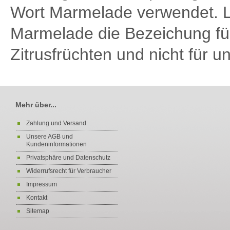
Wort Marmelade verwendet. La
Marmelade die Bezeichung für
Zitrusfrüchten und nicht für u
Mehr über...
Zahlung und Versand
Unsere AGB und
Kundeninformationen
Privatsphäre und Datenschutz
Widerrufsrecht für Verbraucher
Impressum
Kontakt
Sitemap